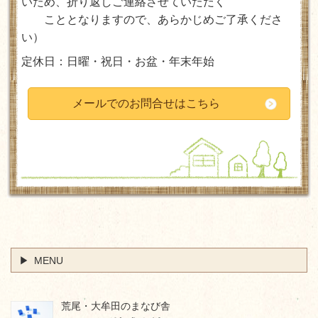
いため、折り返しご連絡させていただく
ことと
なりますので、あらかじめご了承くださ
い
）
定休日：日曜・祝日・お盆・年末年始
メールでのお問合せはこちら
MENU
荒尾・大牟田のまなび舎