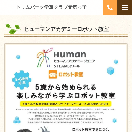
トリムパーク学童クラブ元気っ子
ヒューマンアカデミーロボット教室