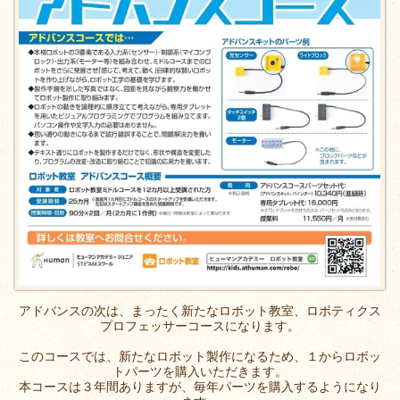
アドバンスの次は、まったく新たなロボット教室、ロボティクス
プロフェッサーコースになります。
このコースでは、新たなロボット製作になるため、１からロボッ
トパーツを購入いただきます。
本コースは３年間ありますが、毎年パーツを購入するようになり