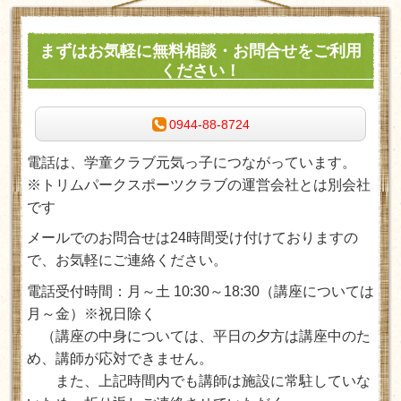
まずはお気軽に無料相談・お問合せをご利用
ください！
0944-88-8724
電話は、学童クラブ元気っ子につながっています。
※トリムパークスポーツクラブの運営会社とは別会社
です
メールでのお問合せは24時間受け付けておりますの
で、お気軽にご連絡ください。
電話受付時間：月～土 10:30～18:30
（講座については
月～金）※祝日除く
（講座の中身については、平日の夕方は講座中のた
め、講師が応対できません。
また、上記時間内でも講師は施設に常駐していな