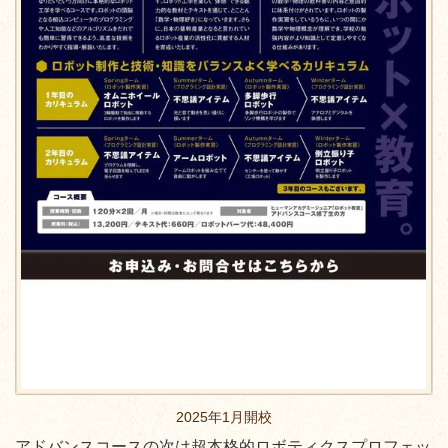
2025年1月開校
アドバンスコースの次は超本格的ロボティクスプロフェッ