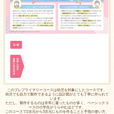
このプレプライマリーコースは幼児を対象にしたコースです。
幼児でも自力で製作できるように設計図がとても丁寧に作られて
います。
ただし、製作するものは非常に凝ったものが多く、ベーシックコ
ースの小学生がうらやむほどです。
このコースで2次元から3次元にものを作ることと手指の使い方、