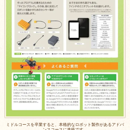
ミドルコースを卒業すると、本格的なロボット製作があるアドバ
ンスコースに進級です。