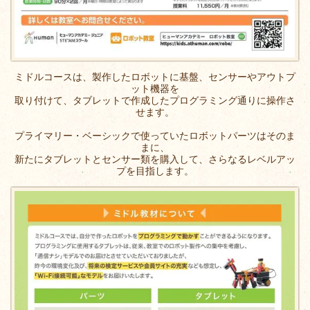
ミドルコースは、製作したロボットに基盤、センサーやアウトプ
ット機器を
取り付けて、タブレットで作成したプログラミング通りに操作さ
せます。
プライマリー・ベーシックで使っていたロボットパーツはそのま
まに、
新たにタブレットとセンサー類を購入して、さらなるレベルアッ
プを目指します。