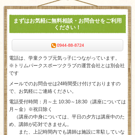
まずはお気軽に無料相談・お問合せをご利用
ください！
0944-88-8724
電話は、学童クラブ元気っ子につながっています。
※トリムパークスポーツクラブの運営会社とは別会社
です
メールでのお問合せは24時間受け付けておりますの
で、お気軽にご連絡ください。
電話受付時間：月～土 10:30～18:30
（講座については
月～金）※祝日除く
（講座の中身については、平日の夕方は講座中のた
め、講師が応対できません。
また、上記時間内でも講師は施設に常駐していな