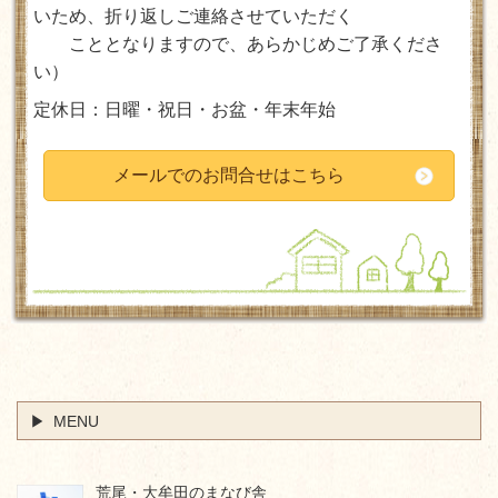
いため、折り返しご連絡させていただく
ことと
なりますので、あらかじめご了承くださ
い
）
定休日：日曜・祝日・お盆・年末年始
メールでのお問合せはこちら
MENU
荒尾・大牟田のまなび舎