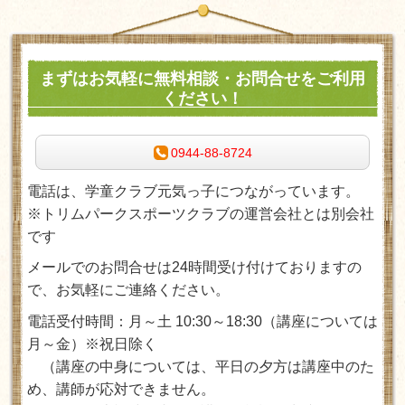
まずはお気軽に無料相談・お問合せをご利用
ください！
0944-88-8724
電話は、学童クラブ元気っ子につながっています。
※トリムパークスポーツクラブの運営会社とは別会社
です
メールでのお問合せは24時間受け付けておりますの
で、お気軽にご連絡ください。
電話受付時間：月～土 10:30～18:30
（講座については
月～金）※祝日除く
（講座の中身については、平日の夕方は講座中のた
め、講師が応対できません。