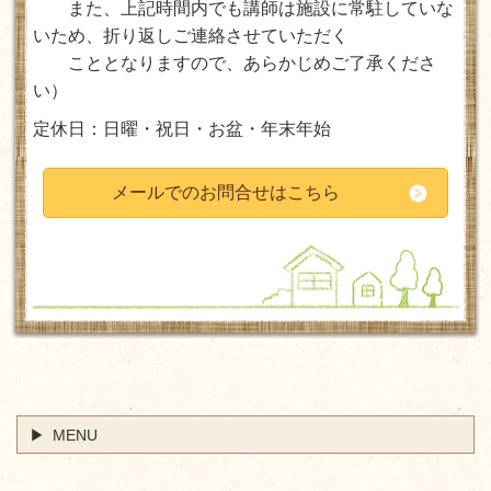
また、上記時間内でも講師は施設に常駐していな
いため、折り返しご連絡させていただく
ことと
なりますので、あらかじめご了承くださ
い
）
定休日：日曜・祝日・お盆・年末年始
メールでのお問合せはこちら
MENU